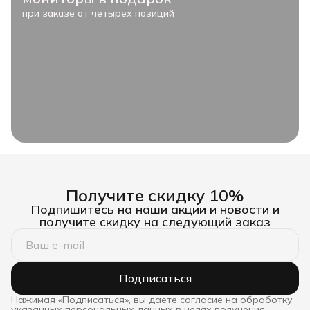
при заказе от четырех позиций
Получите скидку 10%
Подпишитесь на наши акции и новости и
получите скидку на следующий заказ
Подписаться
Нажимая «Подписаться», вы даете согласие на обработку
указанных персональных данных в целях получения