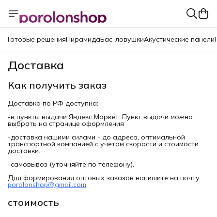
Готовые решения
Пирамида
Бас-ловушки
Акустические панели
Доставка
Как получить заказ
Доставка по РФ доступна:
-в пункты выдачи Яндекс Маркет. Пункт выдачи можно
выбрать на странице оформления
-доставка нашими силами - до адреса, оптимальной
транспортной компанией с учетом скорости и стоимости
доставки.
-самовывоз (уточняйте по телефону).
Для формирования оптовых заказов напишите на почту
porolonshop@gmail.com
стоимость