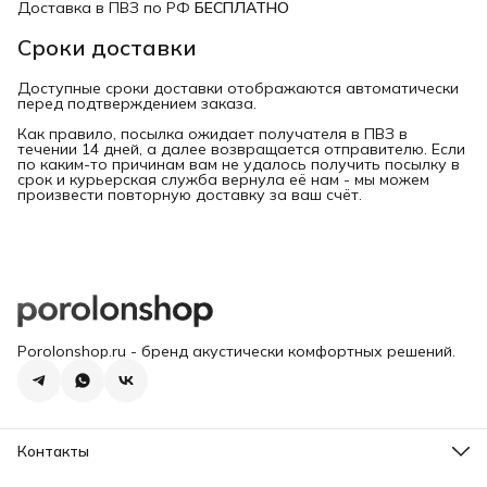
Доставка в ПВЗ по РФ
БЕСПЛАТНО
Сроки доставки
Доступные сроки доставки отображаются автоматически
перед подтверждением заказа.
Как правило, посылка ожидает получателя в ПВЗ в
течении 14 дней, а далее возвращается отправителю. Если
по каким-то причинам вам не удалось получить посылку в
срок и курьерская служба вернула её нам - мы можем
произвести повторную доставку за ваш счёт.
Porolonshop.ru - бренд акустически комфортных решений.
Контакты
Склад