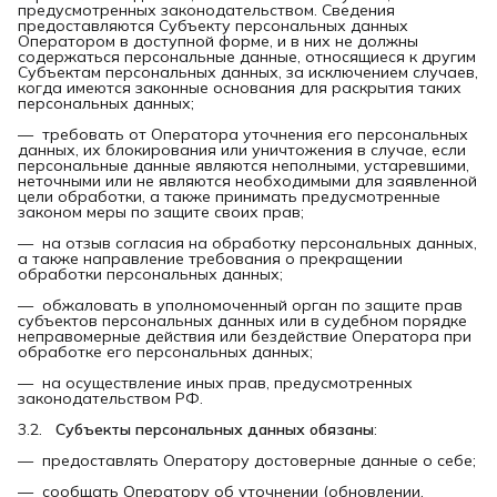
предусмотренных законодательством. Сведения
предоставляются Субъекту персональных данных
Оператором в доступной форме, и в них не должны
содержаться персональные данные, относящиеся к другим
Субъектам персональных данных, за исключением случаев,
когда имеются законные основания для раскрытия таких
персональных данных;
— требовать от Оператора уточнения его персональных
данных, их блокирования или уничтожения в случае, если
персональные данные являются неполными, устаревшими,
неточными или не являются необходимыми для заявленной
цели обработки, а также принимать предусмотренные
законом меры по защите своих прав;
— на отзыв согласия на обработку персональных данных,
а также направление требования о прекращении
обработки персональных данных;
— обжаловать в уполномоченный орган по защите прав
субъектов персональных данных или в судебном порядке
неправомерные действия или бездействие Оператора при
обработке его персональных данных;
— на осуществление иных прав, предусмотренных
законодательством РФ.
3.2.
Субъекты персональных данных обязаны
:
— предоставлять Оператору достоверные данные о себе;
— сообщать Оператору об уточнении (обновлении,