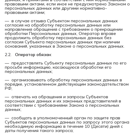
правовыми актами, если иное не предусмотрено Законом о
персональных данных или другими нормативно-
правовыми актами;
— в случае отзыва Субъектом персональных данных
согласия на обработку персональных данных или
направления обращения с требованием о прекращении
обработки Персональных данных, Оператор вправе
продолжить обработку персональных данных без
согласия Субъекта персональных данных при наличии
оснований, указанных в Законе о персональных данных.
2.2.
Оператор обязан
:
— предоставлять Субъекту персональных данных по его
просьбе информацию, касающуюся обработки его
персональных данных;
— организовывать обработку персональных данных в
порядке, установленном действующим законодательством
РФ;
— отвечать на обращения и запросы Субъектов
персональных данных и их законных представителей в
соответствии с требованиями Закона о персональных
данных;
— сообщать в уполномоченный орган по защите прав
Субъектов персональных данных по запросу этого органа
необходимую информацию в течение 10 (Десяти) дней с
даты получения такого запроса;