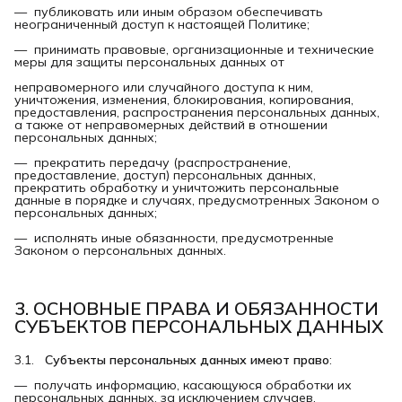
— публиковать или иным образом обеспечивать
неограниченный доступ к настоящей Политике;
— принимать правовые, организационные и технические
меры для защиты персональных данных от
неправомерного или случайного доступа к ним,
уничтожения, изменения, блокирования, копирования,
предоставления, распространения персональных данных,
а также от неправомерных действий в отношении
персональных данных;
— прекратить передачу (распространение,
предоставление, доступ) персональных данных,
прекратить обработку и уничтожить персональные
данные в порядке и случаях, предусмотренных Законом о
персональных данных;
— исполнять иные обязанности, предусмотренные
Законом о персональных данных.
3. ОСНОВНЫЕ ПРАВА И ОБЯЗАННОСТИ 
СУБЪЕКТОВ ПЕРСОНАЛЬНЫХ ДАННЫХ
3.1.
Субъекты персональных данных имеют право
:
— получать информацию, касающуюся обработки их
персональных данных, за исключением случаев,