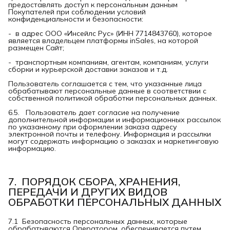
предоставлять доступ к персональным данным
Покупателей при соблюдении условий
конфиденциальности и безопасности:
- в адрес ООО «Инсейлс Рус» (ИНН 7714843760), которое
является владельцем платформы inSales, на которой
размещен Сайт;
- транспортным компаниям, агентам, компаниям, услуги
сборки и курьерской доставки заказов и т.д.
Пользователь соглашается с тем, что указанные лица
обрабатывают персональные данные в соответствии с
собственной политикой обработки персональных данных.
6.5. Пользователь дает согласие на получение
дополнительной информации и информационных рассылок
по указанному при оформлении заказа адресу
электронной почты и телефону. Информация и рассылки
могут содержать информацию о заказах и маркетинговую
информацию.
7.  ПОРЯДОК СБОРА, ХРАНЕНИЯ, 
ПЕРЕДАЧИ И ДРУГИХ ВИДОВ 
ОБРАБОТКИ ПЕРСОНАЛЬНЫХ ДАННЫХ
7.1 Безопасность персональных данных, которые
обрабатываются Оператором, обеспечивается путем