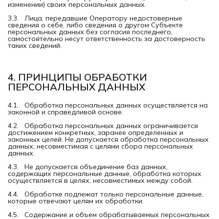
изменении) своих персональных данных.
3.3. Лица, передавшие Оператору недостоверные
сведения о себе, либо сведения о другом Субъекте
персональных данных без согласия последнего,
самостоятельно несут ответственность за достоверность
таких сведений.
4. ПРИНЦИПЫ ОБРАБОТКИ 
ПЕРСОНАЛЬНЫХ ДАННЫХ
4.1. Обработка персональных данных осуществляется на
законной и справедливой основе.
4.2. Обработка персональных данных ограничивается
достижением конкретных, заранее определенных и
законных целей. Не допускается обработка персональных
данных, несовместимая с целями сбора персональных
данных.
4.3. Не допускается объединение баз данных,
содержащих персональные данные, обработка которых
осуществляется в целях, несовместимых между собой.
4.4. Обработке подлежат только персональные данные,
которые отвечают целям их обработки.
4.5. Содержание и объем обрабатываемых персональных