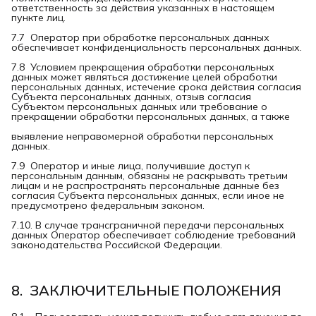
ответственность за действия указанных в настоящем
пункте лиц.
7.7 Оператор при обработке персональных данных
обеспечивает конфиденциальность персональных данных.
7.8 Условием прекращения обработки персональных
данных может являться достижение целей обработки
персональных данных, истечение срока действия согласия
Субъекта персональных данных, отзыв согласия
Субъектом персональных данных или требование о
прекращении обработки персональных данных, а также
выявление неправомерной обработки персональных
данных.
7.9 Оператор и иные лица, получившие доступ к
персональным данным, обязаны не раскрывать третьим
лицам и не распространять персональные данные без
согласия Субъекта персональных данных, если иное не
предусмотрено федеральным законом.
7.10. В случае трансграничной передачи персональных
данных Оператор обеспечивает соблюдение требований
законодательства Российской Федерации.
8.  ЗАКЛЮЧИТЕЛЬНЫЕ ПОЛОЖЕНИЯ