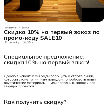
Главная
›
Блог
Скидка 10% на первый заказ по
промо-коду SALE10
31 октября 2025 г.
Специальное предложение:
скидка 10 % на первый заказ!
Дорогие клиенты! Мы рады сообщить о старте акции,
которая станет отличным поводом попробовать наши
акустические материалы — или пополнить запасы для
текущих проектов.
Как получить скидку?