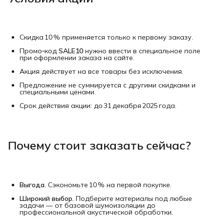
Скидка 10 % применяется только к первому заказу.
Промо‑код
SALE10
нужно ввести в специальное поле
при оформлении заказа на сайте.
Акция действует на все товары без исключения.
Предложение не суммируется с другими скидками и
специальными ценами.
Срок действия акции: до 31 декабря 2025 года.
Почему стоит заказать сейчас?
Выгода.
Сэкономьте 10 % на первой покупке.
Широкий выбор.
Подберите материалы под любые
задачи — от базовой шумоизоляции до
профессиональной акустической обработки.