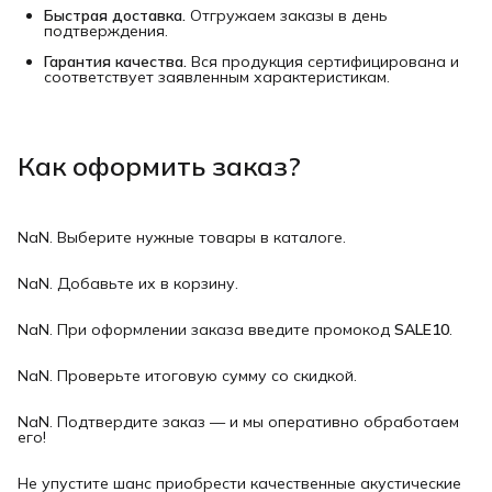
Быстрая доставка.
Отгружаем заказы в день
подтверждения.
Гарантия качества.
Вся продукция сертифицирована и
соответствует заявленным характеристикам.
Как оформить заказ?
NaN. Выберите нужные товары в каталоге.
NaN. Добавьте их в корзину.
NaN. При оформлении заказа введите промокод
SALE10
.
NaN. Проверьте итоговую сумму со скидкой.
NaN. Подтвердите заказ — и мы оперативно обработаем
его!
Не упустите шанс приобрести качественные акустические