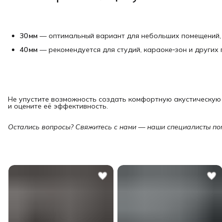
30 мм
— оптимальный вариант для небольших помещений, 
40 мм
— рекомендуется для студий, караоке‑зон и других
Не упустите возможность создать комфортную акустическую 
и оцените её эффективность.
Остались вопросы? Свяжитесь с нами — наши специалисты по