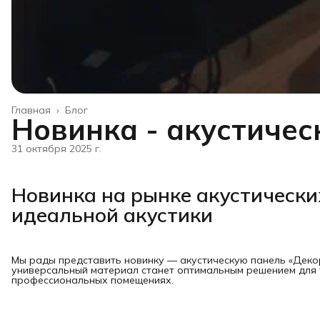
Главная
›
Блог
Новинка - акустичес
31 октября 2025 г.
Новинка на рынке акустически
идеальной акустики
Мы рады представить новинку — акустическую панель «Декор
универсальный материал станет оптимальным решением для т
профессиональных помещениях.