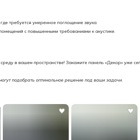
где требуется умеренное поглощение звука.
 помещений с повышенными требованиями к акустике.
среду в вашем пространстве! Закажите панель «Декор» уже се
могут подобрать оптимальное решение под ваши задачи.