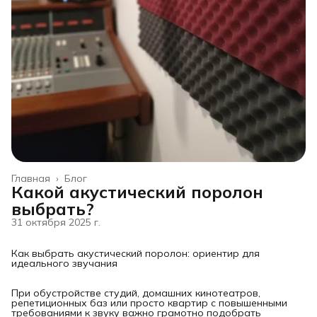
Главная
›
Блог
Какой акустический поролон
выбрать?
31 октября 2025 г.
Как выбрать акустический поролон: ориентир для
идеального звучания
При обустройстве студий, домашних кинотеатров,
репетиционных баз или просто квартир с повышенными
требованиями к звуку важно грамотно подобрать