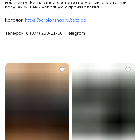
комплекты. Бесплатная доставка по России, оплата при
получении, цены напрямую с производства.
Каталог:
https://porolonshop.ru/catalog
Телефон: 8 (977) 250-11-66 · Telegram