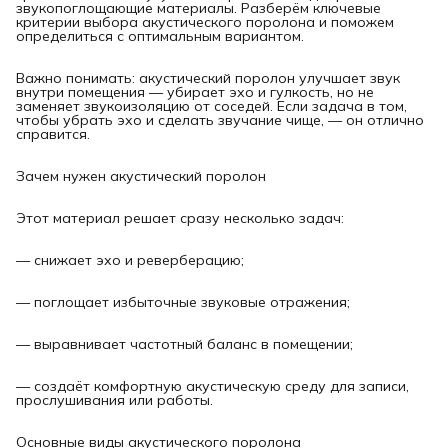
звукопоглощающие материалы. Разберём ключевые
критерии выбора акустического поролона и поможем
определиться с оптимальным вариантом.
Важно понимать: акустический поролон улучшает звук
внутри помещения — убирает эхо и гулкость, но не
заменяет звукоизоляцию от соседей. Если задача в том,
чтобы убрать эхо и сделать звучание чище, — он отлично
справится.
Зачем нужен акустический поролон
Этот материал решает сразу несколько задач:
— снижает эхо и реверберацию;
— поглощает избыточные звуковые отражения;
— выравнивает частотный баланс в помещении;
— создаёт комфортную акустическую среду для записи,
прослушивания или работы.
Основные виды акустического поролона