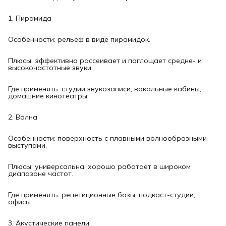
1. Пирамида
Особенности: рельеф в виде пирамидок.
Плюсы: эффективно рассеивает и поглощает средне- и
высокочастотные звуки.
Где применять: студии звукозаписи, вокальные кабины,
домашние кинотеатры.
2. Волна
Особенности: поверхность с плавными волнообразными
выступами.
Плюсы: универсальна, хорошо работает в широком
диапазоне частот.
Где применять: репетиционные базы, подкаст-студии,
офисы.
3. Акустические панели