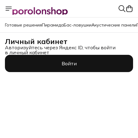
Готовые решения
Пирамида
Бас-ловушки
Акустические панели
Личный кабинет
Авторизуйтесь через Яндекс ID, чтобы войти
в личный кабинет
Войти